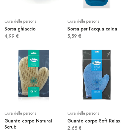
Cura della persona
Cura della persona
Borsa ghiaccio
Borsa per l’acqua calda
4,99
€
5,59
€
Cura della persona
Cura della persona
Guanto corpo Natural
Guanto corpo Soft Relax
Scrub
2,65
€