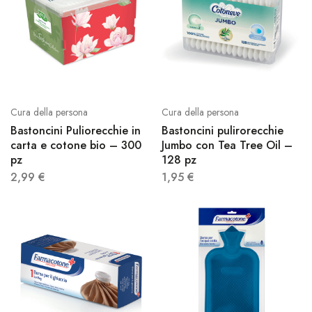
Cura della persona
Cura della persona
Bastoncini Puliorecchie in
Bastoncini pulirorecchie
carta e cotone bio – 300
Jumbo con Tea Tree Oil –
pz
128 pz
2,99
€
1,95
€