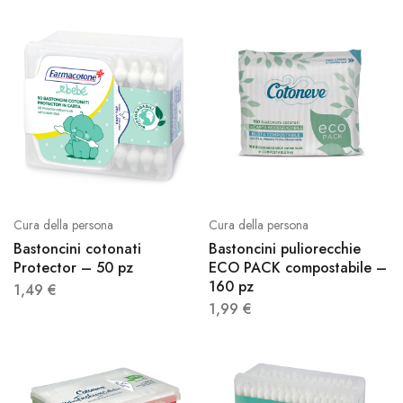
Cura della persona
Cura della persona
Bastoncini cotonati
Bastoncini puliorecchie
Protector – 50 pz
ECO PACK compostabile –
160 pz
1,49
€
1,99
€