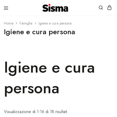
contenuto
Sisma
Shop
Home
Famiglia
Igiene e cura persona
Igiene e cura persona
Igiene e cura
persona
Visualizzazione di 1-16 di 18 risultati