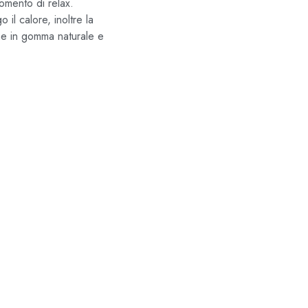
omento di relax.
il calore, inoltre la
ne in gomma naturale e