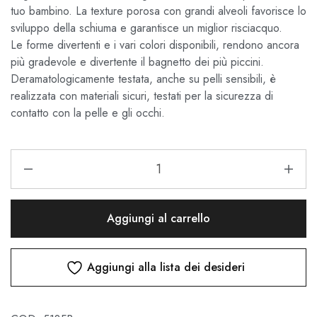
tuo bambino. La texture porosa con grandi alveoli favorisce lo
sviluppo della schiuma e garantisce un miglior risciacquo.
Le forme divertenti e i vari colori disponibili, rendono ancora
più gradevole e divertente il bagnetto dei più piccini.
Deramatologicamente testata, anche su pelli sensibili, è
realizzata con materiali sicuri, testati per la sicurezza di
contatto con la pelle e gli occhi.
Aggiungi al carrello
Aggiungi alla lista dei desideri