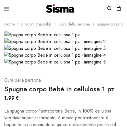
contenuto
Sisma
Home
Prodotti disponibili
Cura della persona
Spugna corpo Bebé
Shop
Cura della persona
Spugna corpo Bebé in cellulosa 1 pz
1,99
€
La spugna corpo Farmacotone Bebé, in 100% cellulosa
vegetale super assorbente, è ideale per trasformare il
bagnetto in un momento di gioco e divertimento per te e il