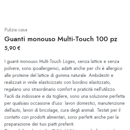
Pulizia casa
Guanti monouso Multi-Touch 100 pz
5,90
€
I guanti monouso Multi-Touch Logex, senza lattice e senza
polvere, sono ipoallergenici, adatti anche per chi è allergico
alle proteine del lattice di gomma naturale. Ambidestri e
realizzati in vinile elasticizzato con bordino elastizzato,
regalano uno straordinario comfort e praticità nell’utilizzo.
Facili da indossare e da togliere, sono una soluzione perfetta
per qualsiasi occasione d’uso: lavori domestici, manutenzione
dell’auto, lavori di bricolage, cura degli animali. Testati per il
contatto con prodotti alimentari, sono perfetti anche per la
preparazione dei tuoi piatti preferiti.