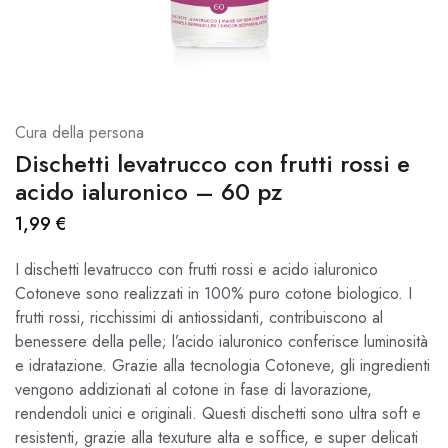
Cura della persona
Dischetti levatrucco con frutti rossi e
acido ialuronico – 60 pz
1,99
€
I dischetti levatrucco con frutti rossi e acido ialuronico
Cotoneve sono realizzati in 100% puro cotone biologico. I
frutti rossi, ricchissimi di antiossidanti, contribuiscono al
benessere della pelle; l’acido ialuronico conferisce luminosità
e idratazione. Grazie alla tecnologia Cotoneve, gli ingredienti
vengono addizionati al cotone in fase di lavorazione,
rendendoli unici e originali. Questi dischetti sono ultra soft e
resistenti, grazie alla texuture alta e soffice, e super delicati