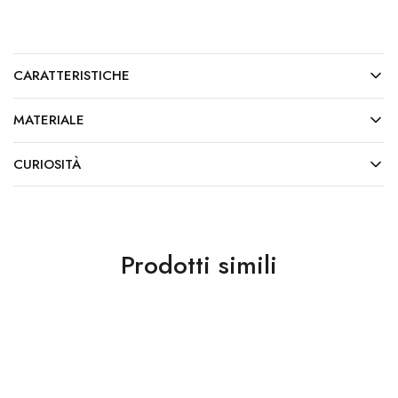
CARATTERISTICHE
MATERIALE
CURIOSITÀ
Prodotti simili