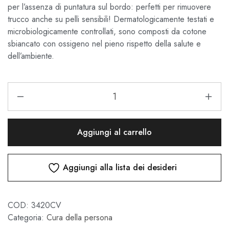
per l’assenza di puntatura sul bordo: perfetti per rimuovere
trucco anche su pelli sensibili! Dermatologicamente testati e
microbiologicamente controllati, sono composti da cotone
sbiancato con ossigeno nel pieno rispetto della salute e
dell’ambiente.
Aggiungi al carrello
Aggiungi alla lista dei desideri
COD:
3420CV
Categoria:
Cura della persona