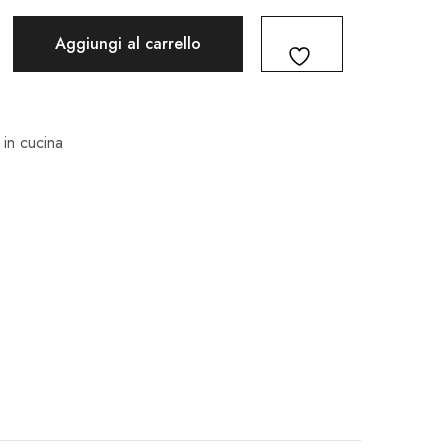
Aggiungi al carrello
 in cucina