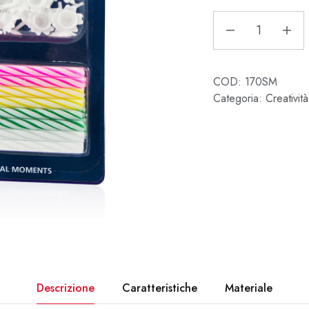
COD:
170SM
Categoria:
Creatività
Descrizione
Caratteristiche
Materiale