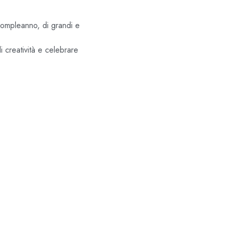
compleanno, di grandi e
i creatività e celebrare