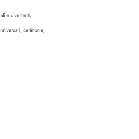
li e divertenti,
nniversari, cerimonie,