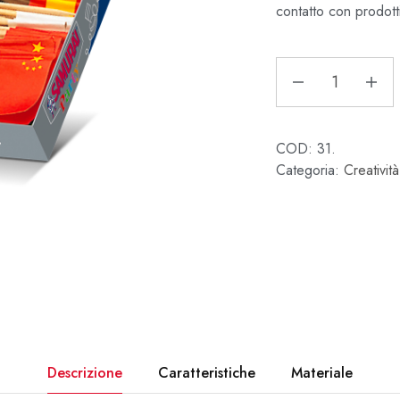
contatto con prodotti
COD:
31.
Categoria:
Creatività
Descrizione
Caratteristiche
Materiale