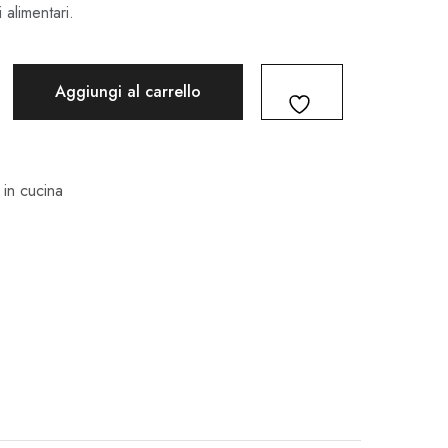
 alimentari.
Aggiungi al carrello
 in cucina