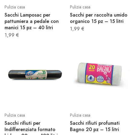
Pulizia casa
Pulizia casa
Sacchi Lamposac per
Sacchi per raccolta umido
pattumiera a pedale con
organico 15 pz – 15 litri
manici 15 pz – 40 litri
1,99
€
1,99
€
Pulizia casa
Pulizia casa
Sacchi rifiuti per
Sacchi rifiuti profumati
Indifferenziata formato
Bagno 20 pz – 15 litri