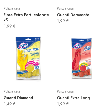
Pulizia casa
Pulizia casa
Fibre Extra Forti colorate
Guanti Dermasafe
x5
1,99
€
1,99
€
Pulizia casa
Pulizia casa
Guanti Diamond
Guanti Extra Long
1,49
€
1,99
€