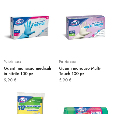
Pulizia casa
Pulizia casa
Guanti monosuo medicali
Guanti monouso Multi-
in nitrile 100 pz
Touch 100 pz
9,90
€
5,90
€